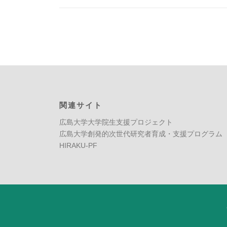
関連サイト
広島大学大学院生支援プロジェクト
広島大学創発的次世代研究者育成・支援プログラム
HIRAKU-PF