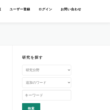
覧
ユーザー登録
ログイン
お問い合わせ
研究を探す