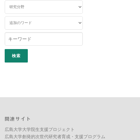
関連サイト
広島大学大学院生支援プロジェクト
広島大学創発的次世代研究者育成・支援プログラム